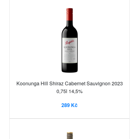
Koonunga Hill Shiraz Cabernet Sauvignon 2023
0,75l 14,5%
289 Kč