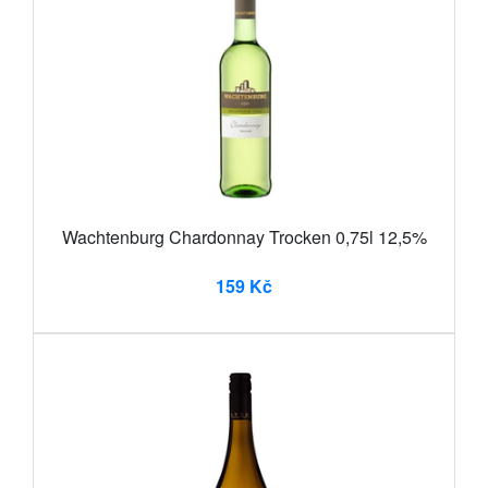
Wachtenburg Chardonnay Trocken 0,75l 12,5%
159 Kč