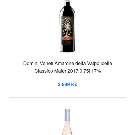
Domini Veneti Amarone della Valpolicella
Classico Mater 2017 0,75l 17%
3 699 Kč