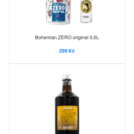
Bohemian ZERO original 0,5L
299 Kč