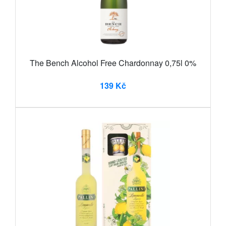
The Bench Alcohol Free Chardonnay 0,75l 0%
139 Kč