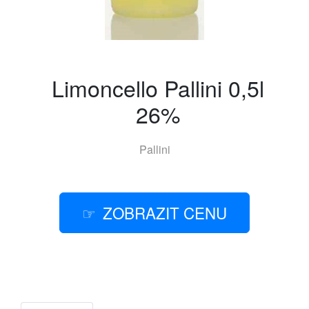
Limoncello Pallini 0,5l
26%
Pallini
ZOBRAZIT CENU