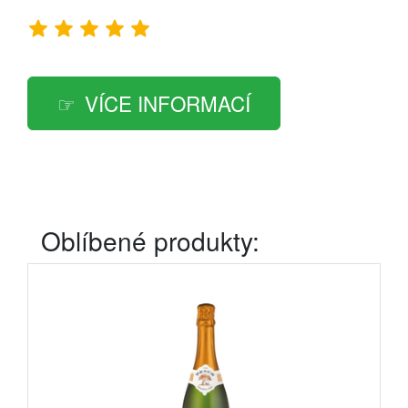
VÍCE INFORMACÍ
Oblíbené produkty: