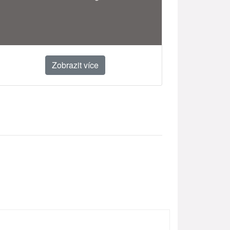
Zobrazit více