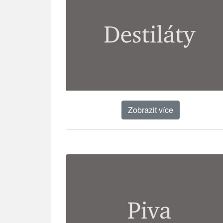
Zobrazit více