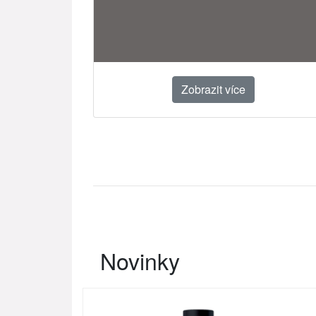
Zobrazit více
Novinky