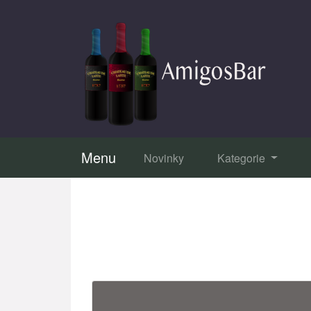
Menu
Novinky
Kategorie