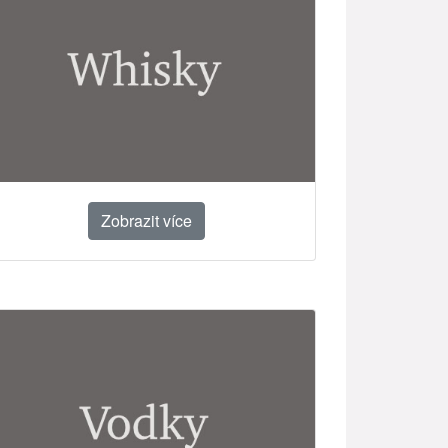
Zobrazit více