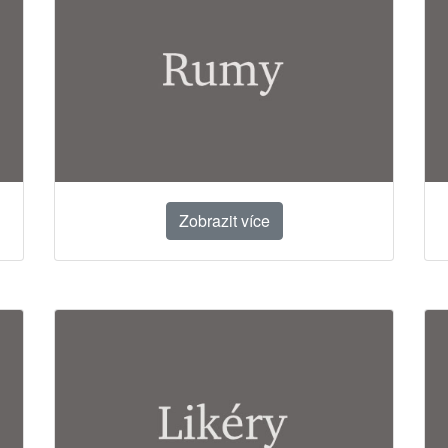
Zobrazit více