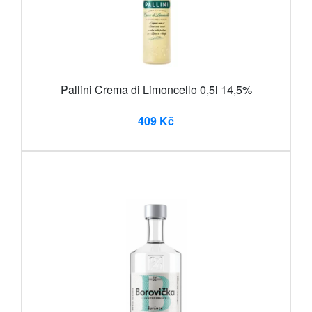
Pallini Crema di Limoncello 0,5l 14,5%
409 Kč