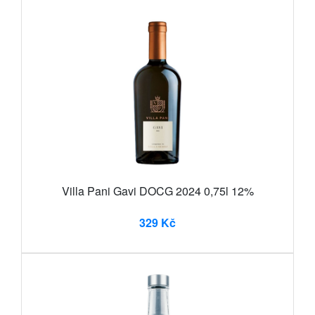
Villa Pani Gavi DOCG 2024 0,75l 12%
329 Kč