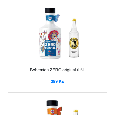
Bohemian ZERO original 0,5L
299 Kč