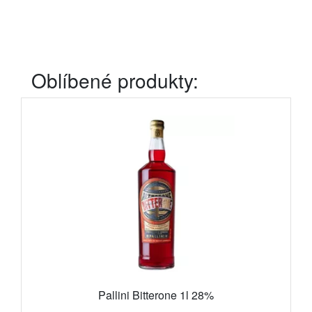
Oblíbené produkty:
Pallini Bitterone 1l 28%