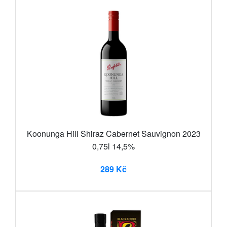
Koonunga Hill Shiraz Cabernet Sauvignon 2023
0,75l 14,5%
289 Kč