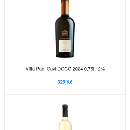
Villa Pani Gavi DOCG 2024 0,75l 12%
329 Kč