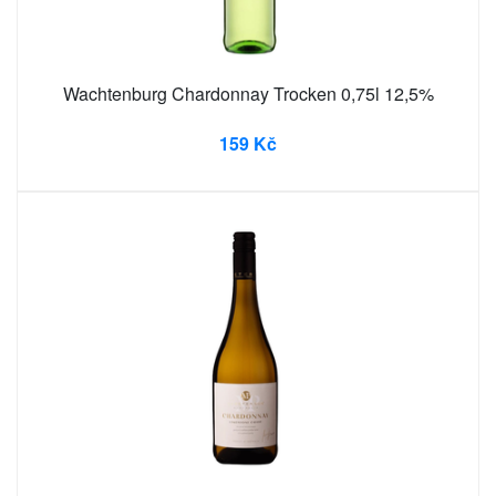
Wachtenburg Chardonnay Trocken 0,75l 12,5%
159 Kč