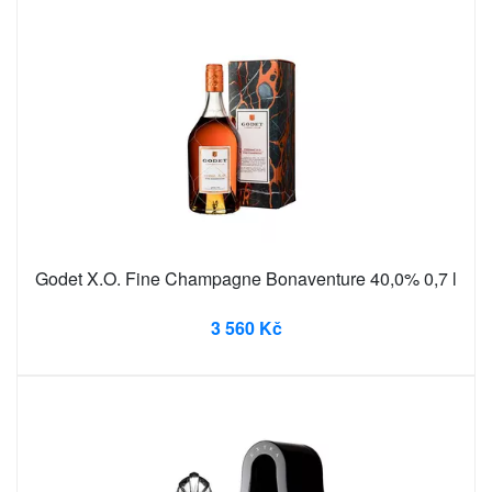
Godet X.O. Fine Champagne Bonaventure 40,0% 0,7 l
3 560 Kč