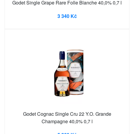
Godet Single Grape Rare Folle Blanche 40,0% 0,7 l
3 340 Kč
Godet Cognac Single Cru 22 Y.O. Grande
Champagne 40,0% 0,7 l