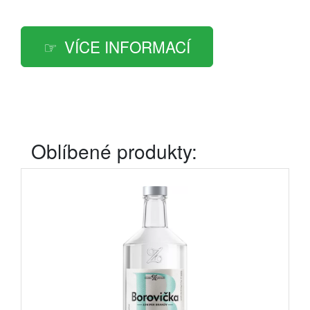
VÍCE INFORMACÍ
Oblíbené produkty: