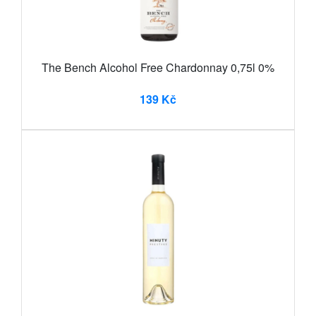
The Bench Alcohol Free Chardonnay 0,75l 0%
139 Kč