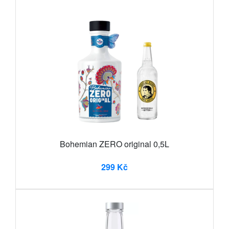
Bohemian ZERO original 0,5L
299 Kč