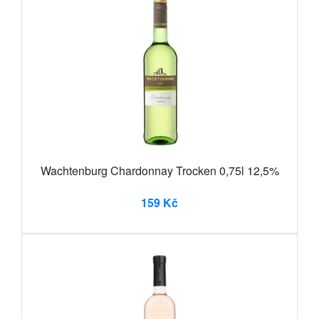
Wachtenburg Chardonnay Trocken 0,75l 12,5%
159 Kč