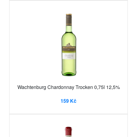
Wachtenburg Chardonnay Trocken 0,75l 12,5%
159 Kč