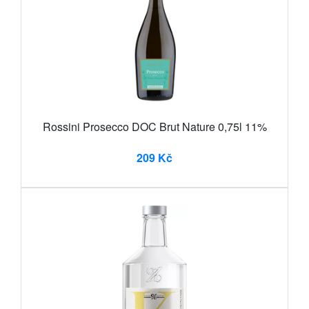
Rossini Prosecco DOC Brut Nature 0,75l 11%
209 Kč