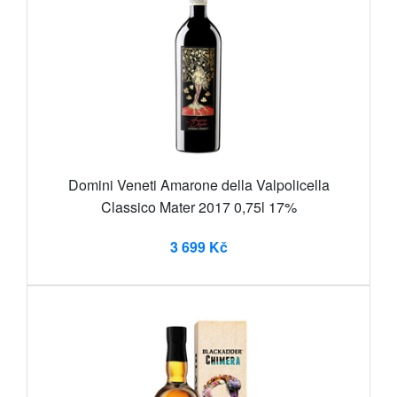
Domini Veneti Amarone della Valpolicella
Classico Mater 2017 0,75l 17%
3 699 Kč