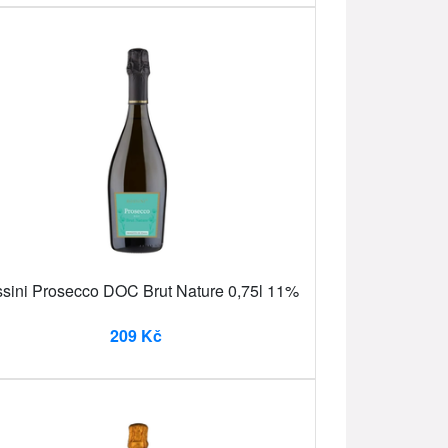
sini Prosecco DOC Brut Nature 0,75l 11%
209 Kč