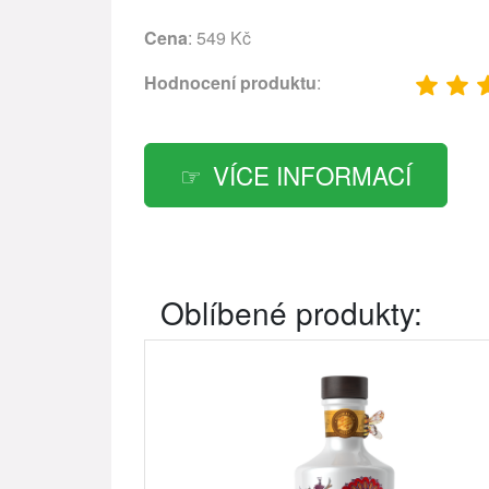
Cena
: 549 Kč
Hodnocení produktu
:
VÍCE INFORMACÍ
Oblíbené produkty: