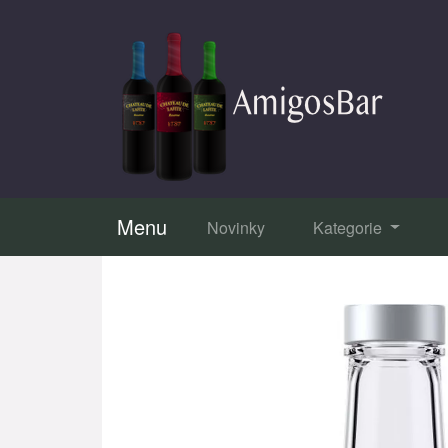
Menu
Novinky
Kategorie