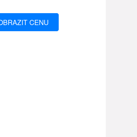
OBRAZIT CENU