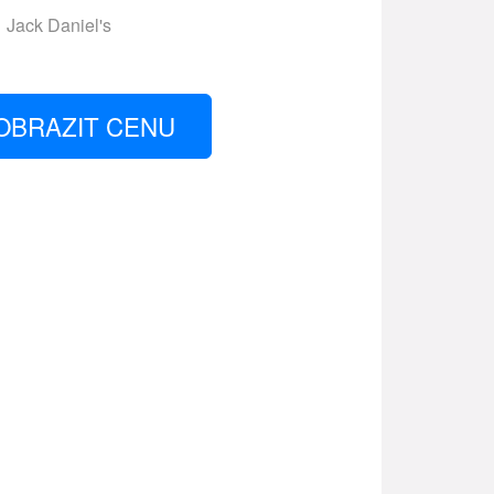
Jack Daniel's
OBRAZIT CENU