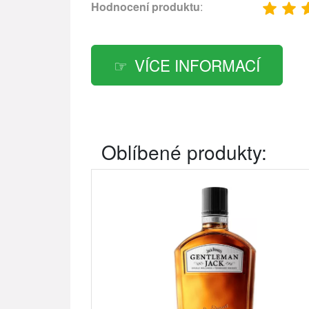
Hodnocení produktu
:
VÍCE INFORMACÍ
Oblíbené produkty: