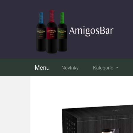
Menu
Novinky
Kategorie