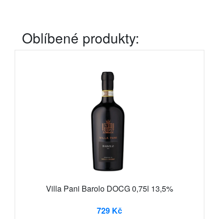
Oblíbené produkty:
Villa Pani Barolo DOCG 0,75l 13,5%
729 Kč