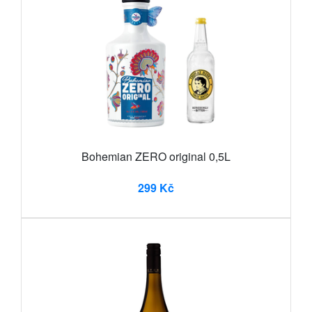
Bohemian ZERO original 0,5L
299 Kč