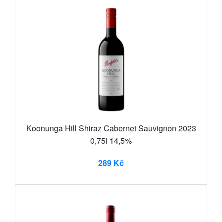
Koonunga Hill Shiraz Cabernet Sauvignon 2023
0,75l 14,5%
289 Kč