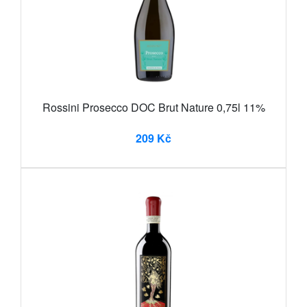
Rossini Prosecco DOC Brut Nature 0,75l 11%
209 Kč