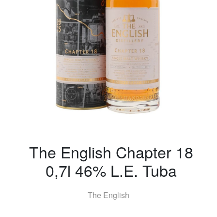
The English Chapter 18
0,7l 46% L.E. Tuba
The English