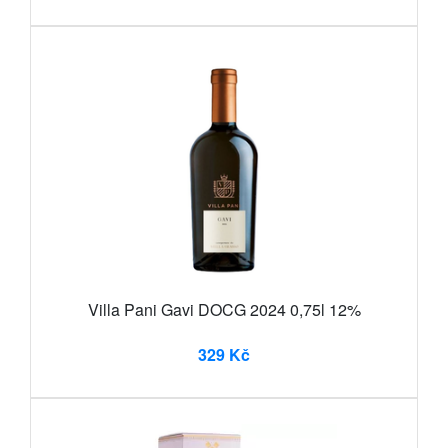
Villa Pani Gavi DOCG 2024 0,75l 12%
329 Kč