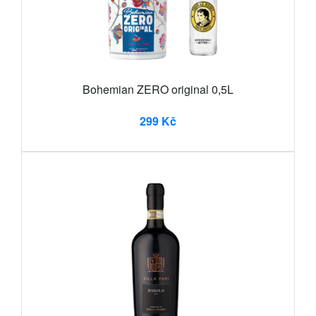
Bohemian ZERO original 0,5L
299 Kč