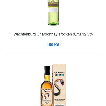
Wachtenburg Chardonnay Trocken 0,75l 12,5%
159 Kč