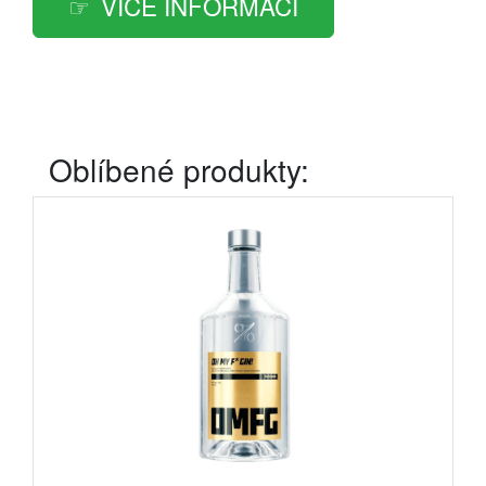
VÍCE INFORMACÍ
Oblíbené produkty: