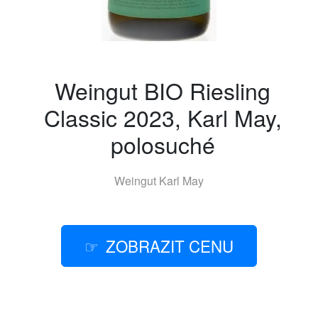
Weingut BIO Riesling
Classic 2023, Karl May,
polosuché
Weingut Karl May
ZOBRAZIT CENU