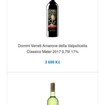
Domini Veneti Amarone della Valpolicella
Classico Mater 2017 0,75l 17%
3 699 Kč