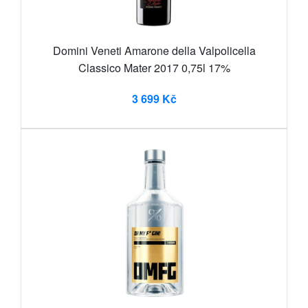
Domini Veneti Amarone della Valpolicella
Classico Mater 2017 0,75l 17%
3 699 Kč