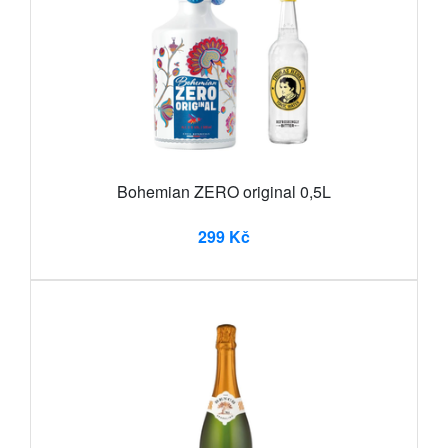
Bohemian ZERO original 0,5L
299 Kč