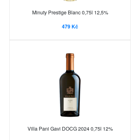
Minuty Prestige Blanc 0,75l 12,5%
479 Kč
Villa Pani Gavi DOCG 2024 0,75l 12%