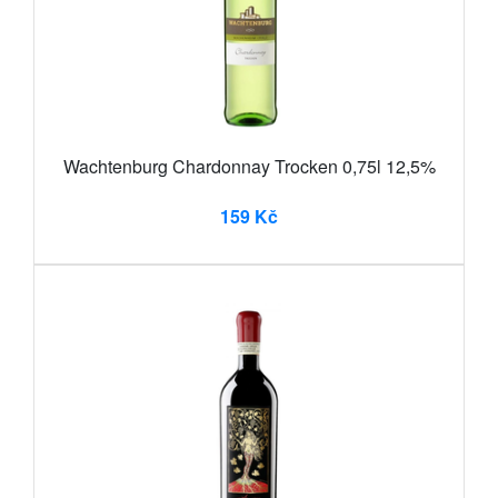
Wachtenburg Chardonnay Trocken 0,75l 12,5%
159 Kč