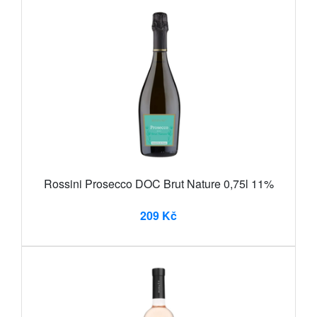
Rossini Prosecco DOC Brut Nature 0,75l 11%
209 Kč