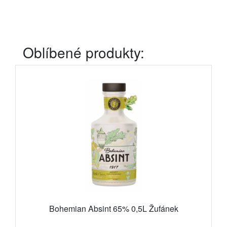
Oblíbené produkty:
Bohemian Absint 65% 0,5L Žufánek