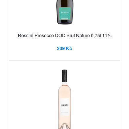
Rossini Prosecco DOC Brut Nature 0,75l 11%
209 Kč