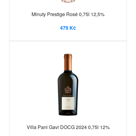
Minuty Prestige Rosé 0,75l 12,5%
479 Kč
Villa Pani Gavi DOCG 2024 0,75l 12%