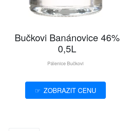
Bučkovi Banánovice 46%
0,5L
Pálenice Bučkovi
ZOBRAZIT CENU