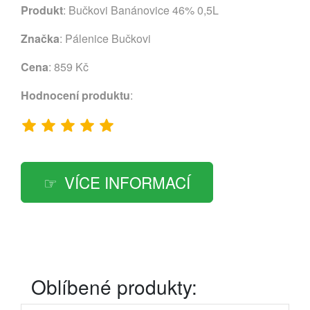
Produkt
: Bučkovi Banánovice 46% 0,5L
Značka
:
Pálenice Bučkovi
Cena
: 859 Kč
Hodnocení produktu
:
VÍCE INFORMACÍ
Oblíbené produkty: