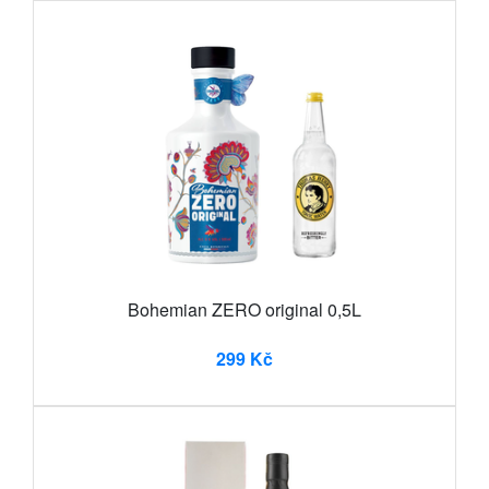
Bohemian ZERO original 0,5L
299 Kč