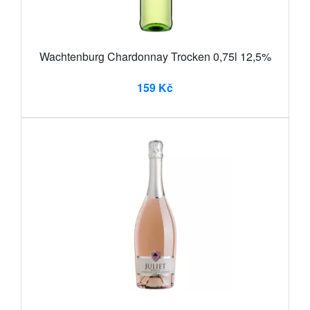
Wachtenburg Chardonnay Trocken 0,75l 12,5%
159 Kč