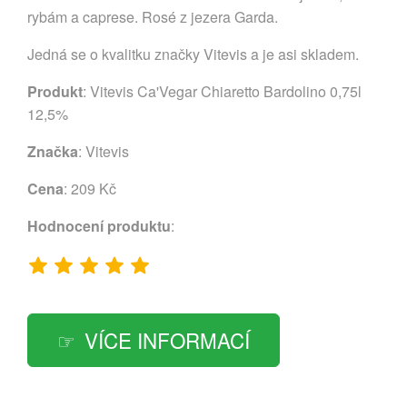
rybám a caprese. Rosé z jezera Garda.
Jedná se o kvalitku značky Vitevis a je asi skladem.
Produkt
: Vitevis Ca'Vegar Chiaretto Bardolino 0,75l
12,5%
Značka
:
Vitevis
Cena
: 209 Kč
Hodnocení produktu
:
VÍCE INFORMACÍ