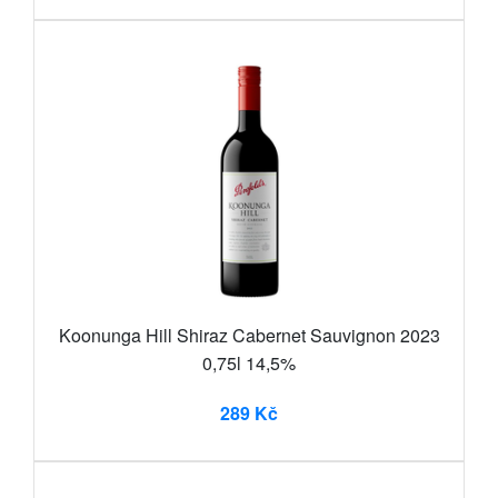
Koonunga Hill Shiraz Cabernet Sauvignon 2023
0,75l 14,5%
289 Kč