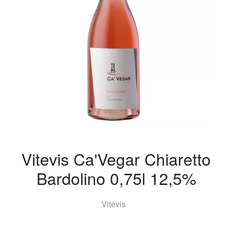
Vitevis Ca'Vegar Chiaretto
Bardolino 0,75l 12,5%
Vitevis