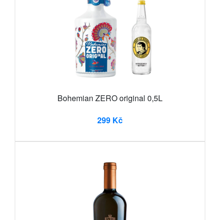
Bohemian ZERO original 0,5L
299 Kč