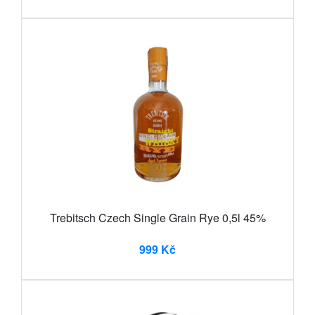
Trebitsch Czech Single Grain Rye 0,5l 45%
999 Kč