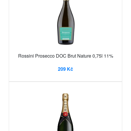
Rossini Prosecco DOC Brut Nature 0,75l 11%
209 Kč