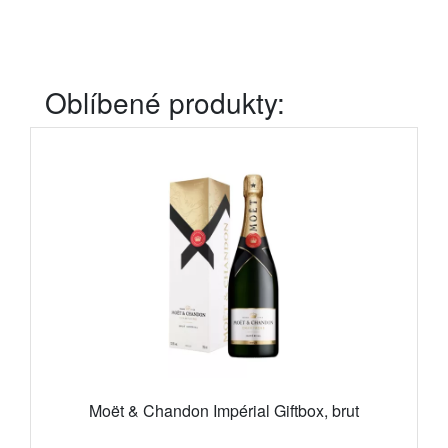
Oblíbené produkty:
Moët & Chandon Impérial Giftbox, brut