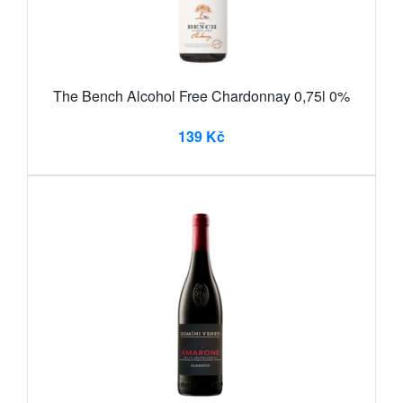
The Bench Alcohol Free Chardonnay 0,75l 0%
139 Kč